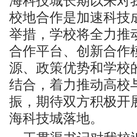
海科技城长期以来对
校地合作是加速科技
举措，学校将全力推
合作平台、创新合作
源、政策优势和学校
结合，着力推动高校
振，期待双方积极开
海科技城落地。