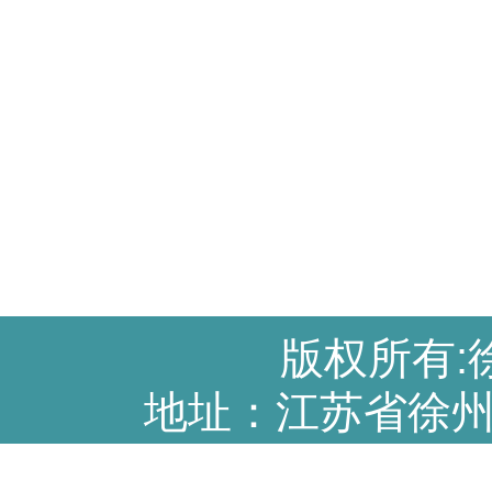
版权所有:
地址：江苏省徐