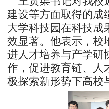
王贯渠书记对我校
建设等方面取得的成
大学科技园在科技成
效显著。他表示，校
进人才培养与产学研
作，
促进教育链、人
极探索新形势下高校