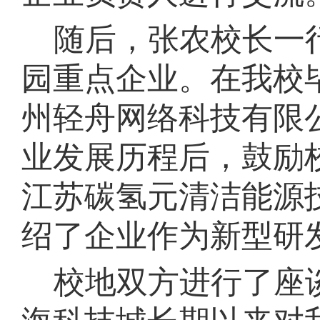
随后，张农校长一
园重点企业。在我校
州轻舟网络科技有限
业发展历程后，鼓励
江苏碳氢元清洁能源
绍了企业作为新型研
校地双方进行了座