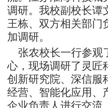
调研。我校副校长谭
王栋、双方相关部门
加调研。
张农校长一行参观
心，现场调研了灵匠
创新研究院、深信服
经营、智能化应用、
企业负责人进行交流