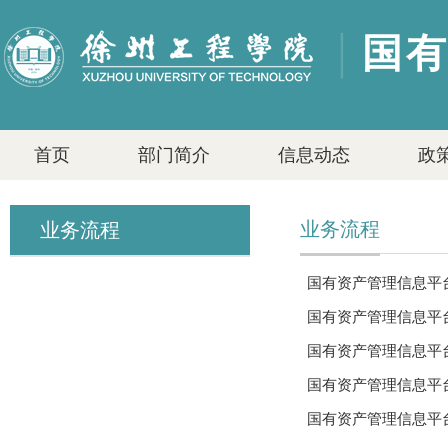
国
首页
部门简介
信息动态
政
业务流程
业务流程
国有资产管理信息平
国有资产管理信息平
国有资产管理信息平
国有资产管理信息平
国有资产管理信息平